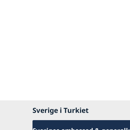
Sverige i Turkiet