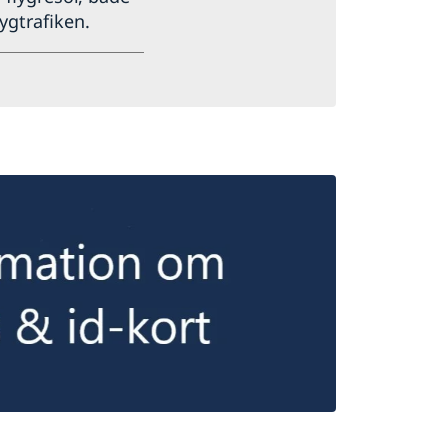
ygtrafiken.