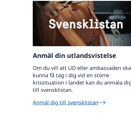
Anmäl din utlandsvistelse
Om du vill att UD eller ambassaden ska
kunna få tag i dig vid en större
krissituation i landet kan du anmäla di
till svensklistan.
Anmäl dig till svensklistan