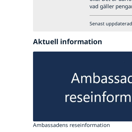
vad gäller pengar
Senast uppdaterad
Aktuell information
Ambassadens reseinformation