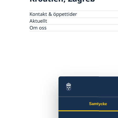
Kontakt & öppettider
Aktuellt
Om oss
Samtycke