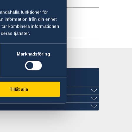
andahålla funktioner för
n information från din enhet
 tur kombinera informationen
deras tjänster.
Marknadsföring
Tillåt alla