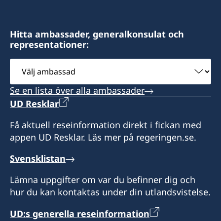
Hitta ambassader, generalkonsulat och
representationer:
Välj
ambassad
Se en lista över alla ambassader
UD Resklar
Få aktuell reseinformation direkt i fickan med
appen UD Resklar. Läs mer på regeringen.se.
Svensklistan
Lämna uppgifter om var du befinner dig och
hur du kan kontaktas under din utlandsvistelse.
UD:s generella reseinformation