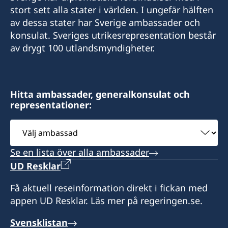
stort sett alla stater i världen. I ungefär hälften
av dessa stater har Sverige ambassader och
konsulat. Sveriges utrikesrepresentation består
av drygt 100 utlandsmyndigheter.
Hitta ambassader, generalkonsulat och
representationer:
Välj
ambassad
Se en lista över alla ambassader
UD Resklar
Få aktuell reseinformation direkt i fickan med
appen UD Resklar. Läs mer på regeringen.se.
Svensklistan