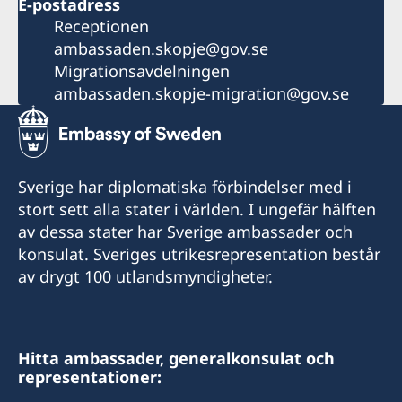
E-postadress
Receptionen
ambassaden.skopje@gov.se
Migrationsavdelningen
ambassaden.skopje-migration@gov.se
Sverige har diplomatiska förbindelser med i
stort sett alla stater i världen. I ungefär hälften
av dessa stater har Sverige ambassader och
konsulat. Sveriges utrikesrepresentation består
av drygt 100 utlandsmyndigheter.
Hitta ambassader, generalkonsulat och
representationer: