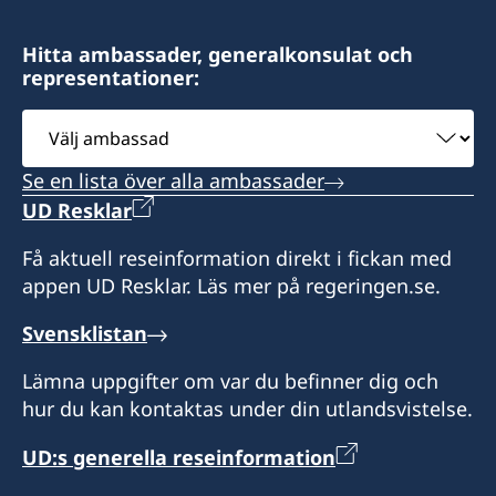
Hitta ambassader, generalkonsulat och
representationer:
Välj
ambassad
Se en lista över alla ambassader
UD Resklar
Få aktuell reseinformation direkt i fickan med
appen UD Resklar. Läs mer på regeringen.se.
Svensklistan
Lämna uppgifter om var du befinner dig och
hur du kan kontaktas under din utlandsvistelse.
UD:s generella reseinformation