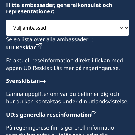
Hitta ambassader, generalkonsulat och
representationer:
Välj
ambassad
Se en lista över alla ambassader
UD Resklar
Få aktuell reseinformation direkt i fickan med
appen UD Resklar. Läs mer på regeringen.se.
Svensklistan
Lämna uppgifter om var du befinner dig och
hur du kan kontaktas under din utlandsvistelse.
UD:s generella reseinformation
På regeringen.se finns generell information