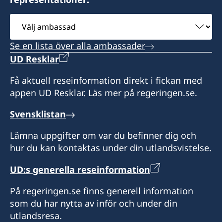
Välj
ambassad
Se en lista över alla ambassader
UD Resklar
Få aktuell reseinformation direkt i fickan med
appen UD Resklar. Läs mer på regeringen.se.
Svensklistan
Lämna uppgifter om var du befinner dig och
hur du kan kontaktas under din utlandsvistelse.
UD:s generella reseinformation
På regeringen.se finns generell information
som du har nytta av inför och under din
utlandsresa.