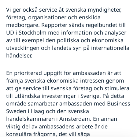
Vi ger också service åt svenska myndigheter,
företag, organisationer och enskilda
medborgare. Rapporter sänds regelbundet till
UD i Stockholm med information och analyser
av till exempel den politiska och ekonomiska
utvecklingen och landets syn på internationella
händelser.
En prioriterad uppgift för ambassaden är att
främja svenska ekonomiska intressen genom
att ge service till svenska företag och stimulera
till utländska investeringar i Sverige. På detta
område samarbetar ambassaden med Business
Sweden i Haag och den svenska
handelskammaren i Amsterdam. En annan
viktig del av ambassadens arbete är de
konsulära frågorna, det vill säga