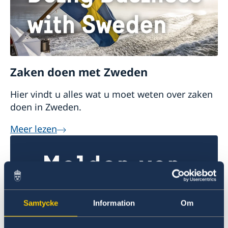
Zaken doen met Zweden
Hier vindt u alles wat u moet weten over zaken
doen in Zweden.
Meer lezen
Samtycke
Information
Om