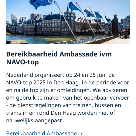
Bereikbaarheid Ambassade ivm
NAVO-top
Nederland organiseert op 24 en 25 juni de
NAVO-top 2025 in Den Haag. In de periode voor
en na de top zijn er omleidingen. We adviseren
om gebruik te maken van het openbaar vervoer
- de dienstregelingen van treinen, bussen en
trams in en rond Den Haag worden niet of
nauwelijks aangepast.
Bereikbaarheid Ambassade