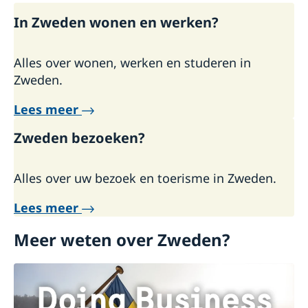
In Zweden wonen en werken?
Alles over wonen, werken en studeren in
Zweden.
Lees meer
Zweden bezoeken?
Alles over uw bezoek en toerisme in Zweden.
Lees meer
Meer weten over Zweden?