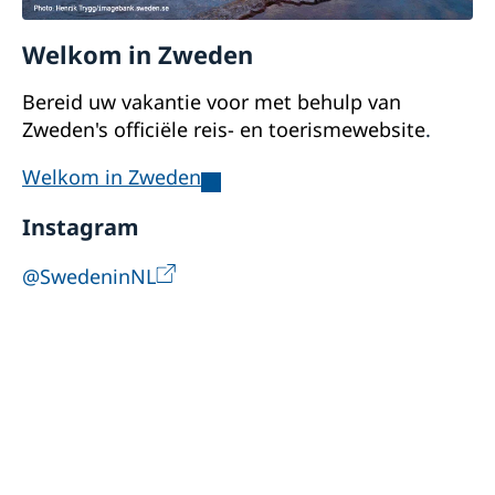
Welkom in Zweden
Bereid uw vakantie voor met behulp van
Zweden's officiële reis- en toerismewebsite
.
Welkom in Zweden
Instagram
@SwedeninNL