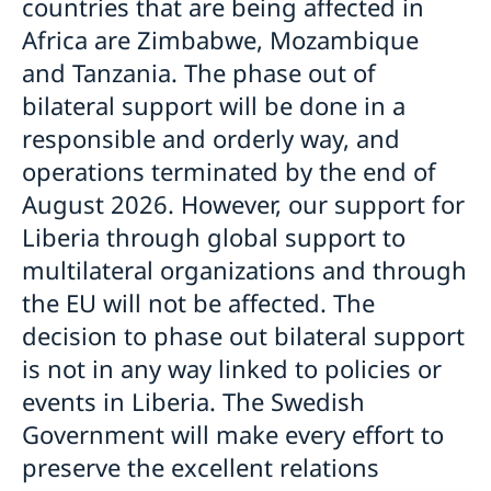
countries that are being affected in
Africa are Zimbabwe, Mozambique
and Tanzania. The phase out of
bilateral support will be done in a
responsible and orderly way, and
operations terminated by the end of
August 2026. However, our support for
Liberia through global support to
multilateral organizations and through
the EU will not be affected. The
decision to phase out bilateral support
is not in any way linked to policies or
events in Liberia. The Swedish
Government will make every effort to
preserve the excellent relations