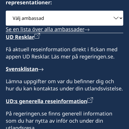
representationer:
Välj
ambassad
Se en lista över alla ambassader
UD Resklar
Få aktuell reseinformation direkt i fickan med
appen UD Resklar. Läs mer på regeringen.se.
Svensklistan
Lämna uppgifter om var du befinner dig och
hur du kan kontaktas under din utlandsvistelse.
UD:s generella reseinformation
På regeringen.se finns generell information
som du har nytta av inför och under din
utlandsresa.