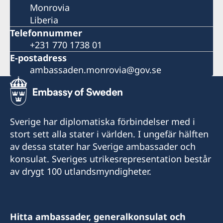
Monrovia
Liberia
Telefonnummer
+231 770 1738 01
E-postadress
ambassaden.monrovia@gov.se
Sverige har diplomatiska förbindelser med i
stort sett alla stater i världen. I ungefär hälften
av dessa stater har Sverige ambassader och
konsulat. Sveriges utrikesrepresentation består
av drygt 100 utlandsmyndigheter.
Hitta ambassader, generalkonsulat och