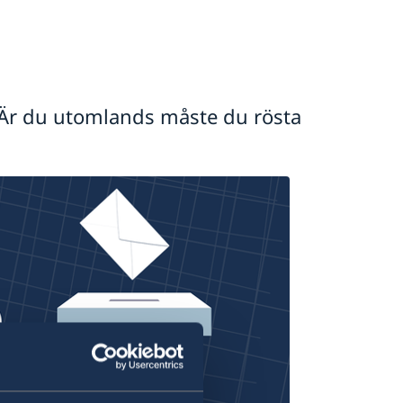
. Är du utomlands måste du rösta