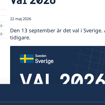
22 maj 2026
Den 13 september är det val i Sverige
tidigare.