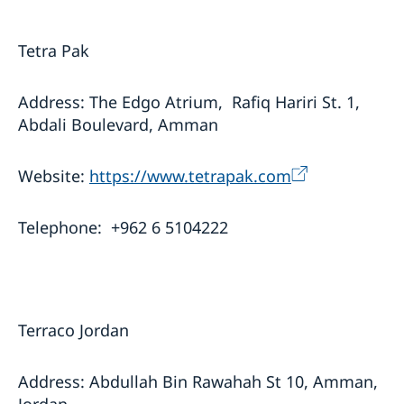
Tetra Pak
Address: The Edgo Atrium, Rafiq Hariri St. 1,
Abdali Boulevard, Amman
Website:
https://www.tetrapak.com
Telephone: +962 6 5104222
Terraco Jordan
Address: Abdullah Bin Rawahah St 10, Amman,