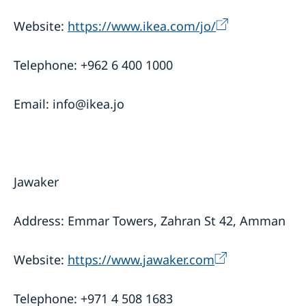
Website:
https://www.ikea.com/jo/
Telephone: +962 6 400 1000
Email: info@ikea.jo
Jawaker
Address: Emmar Towers, Zahran St 42, Amman
Website:
https://www.jawaker.com
Telephone: +971 4 508 1683