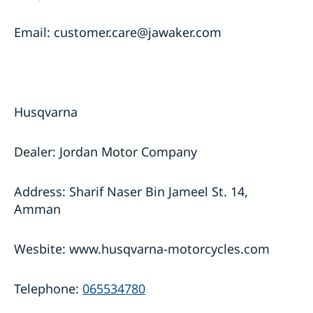
Email: customer.care@jawaker.com
Husqvarna
Dealer: Jordan Motor Company
Address: Sharif Naser Bin Jameel St. 14,
Amman
Wesbite: www.husqvarna-motorcycles.com
Telephone:
065534780