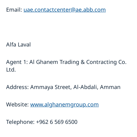
Email:
uae.contactcenter@ae.abb.com
Alfa Laval
Agent 1: Al Ghanem Trading & Contracting Co.
Ltd.
Address: Ammaya Street, Al-Abdali, Amman
Website:
www.alghanemgroup.com
Telephone: +962 6 569 6500