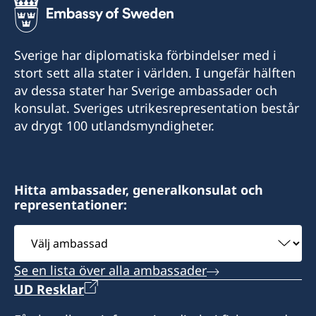
Sverige har diplomatiska förbindelser med i
stort sett alla stater i världen. I ungefär hälften
av dessa stater har Sverige ambassader och
konsulat. Sveriges utrikesrepresentation består
av drygt 100 utlandsmyndigheter.
Hitta ambassader, generalkonsulat och
representationer:
Välj
ambassad
Se en lista över alla ambassader
UD Resklar