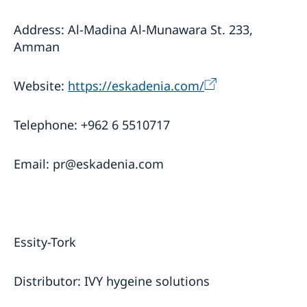
Address: Al-Madina Al-Munawara St. 233,
Amman
Website:
https://eskadenia.com/
Telephone: +962 6 5510717
Email: pr@eskadenia.com
Essity-Tork
Distributor: IVY hygeine solutions