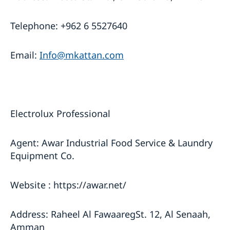
Telephone: +962 6 5527640
Email:
Info@mkattan.com
Electrolux Professional
Agent: Awar Industrial Food Service & Laundry
Equipment Co.
Website : https://awar.net/
Address: Raheel Al FawaaregSt. 12, Al Senaah,
Amman