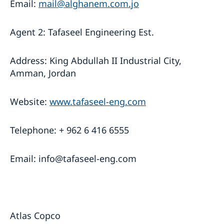
Email:
mail@alghanem.com.jo
Agent 2: Tafaseel Engineering Est.
Address: King Abdullah II Industrial City,
Amman, Jordan
Website:
www.tafaseel-eng.com
Telephone: + 962 6 416 6555
Email: info@tafaseel-eng.com
Atlas Copco