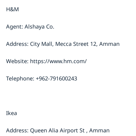
H&M
Agent: Alshaya Co.
Address: City Mall, Mecca Street 12, Amman
Website: https://www.hm.com/
Telephone: +962-791600243
Ikea
Address: Queen Alia Airport St , Amman