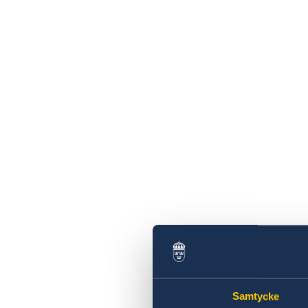
Samtycke