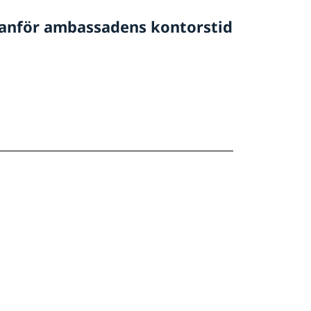
tanför ambassadens kontorstid