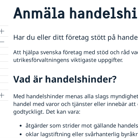
Anmäla handelshi
Har du eller ditt företag stött på hande
Att hjälpa svenska företag med stöd och råd va
utrikesförvaltningens viktigaste uppgifter.
Vad är handelshinder?
Med handelshinder menas alla slags myndighets
handel med varor och tjänster eller innebär att
godtyckligt. Det kan vara:
åtgärder som strider mot gällande handels
oklar lagstiftning eller svårhanterlig byråkr