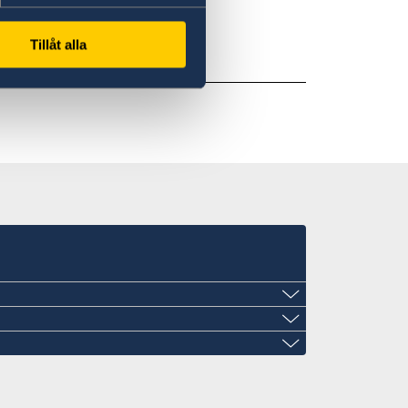
Tillåt alla