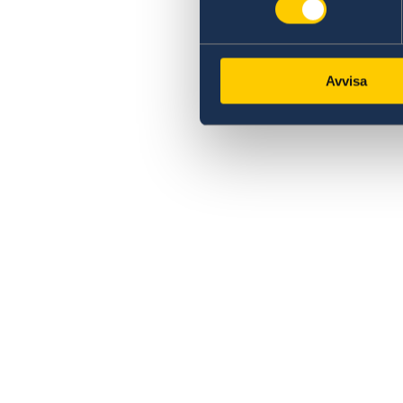
Avvisa