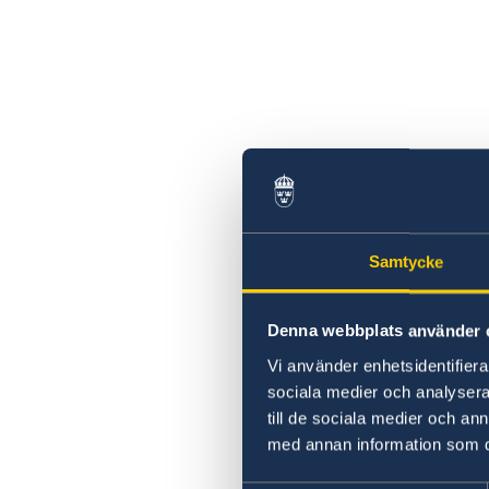
Samtycke
Denna webbplats använder 
Vi använder enhetsidentifierar
sociala medier och analysera 
till de sociala medier och a
med annan information som du 