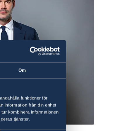
Om
andahålla funktioner för
n information från din enhet
 tur kombinera informationen
deras tjänster.