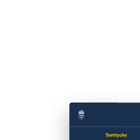
Samtycke