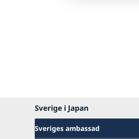
Sverige i Japan
Sveriges ambassad