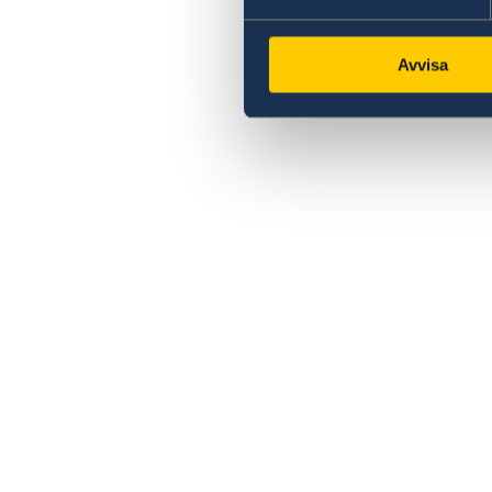
Avvisa