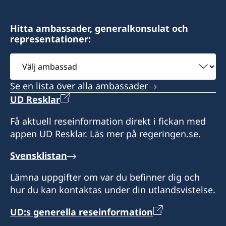
Hitta ambassader, generalkonsulat och
representationer:
Välj
ambassad
Se en lista över alla ambassader
UD Resklar
Få aktuell reseinformation direkt i fickan med
appen UD Resklar. Läs mer på regeringen.se.
Svensklistan
Lämna uppgifter om var du befinner dig och
hur du kan kontaktas under din utlandsvistelse.
UD:s generella reseinformation