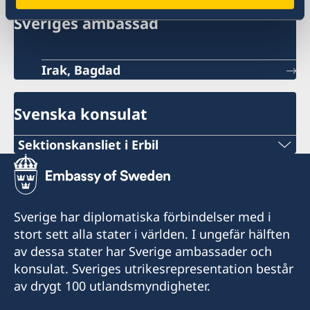
Sveriges ambassad
Irak, Bagdad
Svenska konsulat
Sektionskansliet i Erbil
Stängt för allmänheten.
Sverige har diplomatiska förbindelser med i
stort sett alla stater i världen. I ungefär hälften
av dessa stater har Sverige ambassader och
konsulat. Sveriges utrikesrepresentation består
av drygt 100 utlandsmyndigheter.