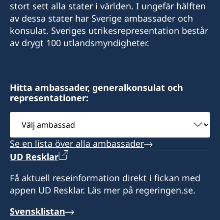
stort sett alla stater i världen. I ungefär hälften
av dessa stater har Sverige ambassader och
konsulat. Sveriges utrikesrepresentation består
av drygt 100 utlandsmyndigheter.
Hitta ambassader, generalkonsulat och
representationer:
Välj
ambassad
Se en lista över alla ambassader
UD Resklar
Få aktuell reseinformation direkt i fickan med
appen UD Resklar. Läs mer på regeringen.se.
Svensklistan