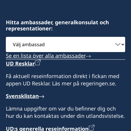
Hitta ambassader, generalkonsulat och
representationer:
Välj
ambassad
Se en lista över alla ambassader
UD Resklar
Få aktuell reseinformation direkt i fickan med
appen UD Resklar. Läs mer på regeringen.se.
Svensklistan
Lämna uppgifter om var du befinner dig och
hur du kan kontaktas under din utlandsvistelse.
UD:s generella reseinformation