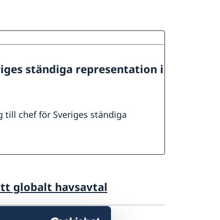
iges ständiga representation i
till chef för Sveriges ständiga
tt globalt havsavtal