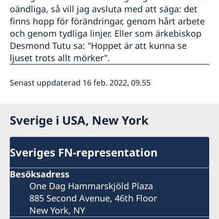
oändliga, så vill jag avsluta med att säga: det
finns hopp för förändringar, genom hårt arbete
och genom tydliga linjer. Eller som ärkebiskop
Desmond Tutu sa: "Hoppet är att kunna se
ljuset trots allt mörker".
Senast uppdaterad 16 feb. 2022, 09.55
Sverige i USA, New York
Sveriges FN-representation
Besöksadress
One Dag Hammarskjöld Plaza
885 Second Avenue, 46th Floor
New York, NY