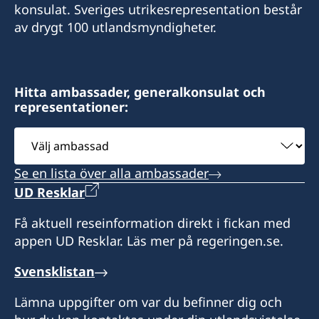
konsulat. Sveriges utrikesrepresentation består
av drygt 100 utlandsmyndigheter.
Hitta ambassader, generalkonsulat och
representationer:
Välj
ambassad
Se en lista över alla ambassader
UD Resklar
Få aktuell reseinformation direkt i fickan med
appen UD Resklar. Läs mer på regeringen.se.
Svensklistan
Lämna uppgifter om var du befinner dig och