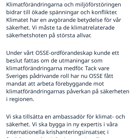
Klimatförändringarna och miljöförstöringen
bidrar till ökade spänningar och konflikter.
Klimatet har en avgörande betydelse för vår
säkerhet. Vi måste ta de klimatrelaterade
säkerhetshoten på största allvar.
Under vårt OSSE-ordförandeskap kunde ett
beslut fattas om de utmaningar som
klimatförändringarna medför. Tack vare
Sveriges pådrivande roll har nu OSSE fått
mandat att arbeta förebyggande mot
klimatförändringarnas påverkan på säkerheten
i regionen.
Vi ska tillsätta en ambassadör för klimat- och
säkerhet. Vi ska bygga in ny expertis i våra
internationella krishanteringsinsatser, i