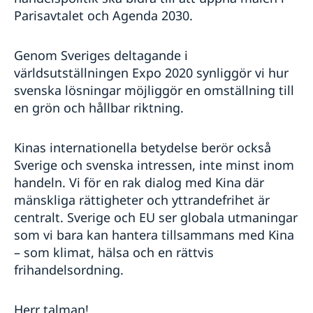
Parisavtalet och Agenda 2030.
Genom Sveriges deltagande i
världsutställningen Expo 2020 synliggör vi hur
svenska lösningar möjliggör en omställning till
en grön och hållbar riktning.
Kinas internationella betydelse berör också
Sverige och svenska intressen, inte minst inom
handeln. Vi för en rak dialog med Kina där
mänskliga rättigheter och yttrandefrihet är
centralt. Sverige och EU ser globala utmaningar
som vi bara kan hantera tillsammans med Kina
– som klimat, hälsa och en rättvis
frihandelsordning.
Herr talman!