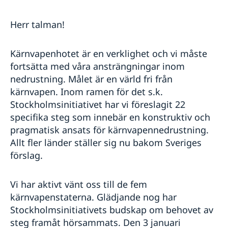
Herr talman!
Kärnvapenhotet är en verklighet och vi måste
fortsätta med våra ansträngningar inom
nedrustning. Målet är en värld fri från
kärnvapen. Inom ramen för det s.k.
Stockholmsinitiativet har vi föreslagit 22
specifika steg som innebär en konstruktiv och
pragmatisk ansats för kärnvapennedrustning.
Allt fler länder ställer sig nu bakom Sveriges
förslag.
Vi har aktivt vänt oss till de fem
kärnvapenstaterna. Glädjande nog har
Stockholmsinitiativets budskap om behovet av
steg framåt hörsammats. Den 3 januari