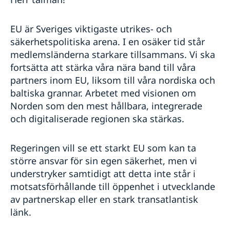
EU är Sveriges viktigaste utrikes- och
säkerhetspolitiska arena. I en osäker tid står
medlemsländerna starkare tillsammans. Vi ska
fortsätta att stärka våra nära band till våra
partners inom EU, liksom till våra nordiska och
baltiska grannar. Arbetet med visionen om
Norden som den mest hållbara, integrerade
och digitaliserade regionen ska stärkas.
Regeringen vill se ett starkt EU som kan ta
större ansvar för sin egen säkerhet, men vi
understryker samtidigt att detta inte står i
motsatsförhållande till öppenhet i utvecklande
av partnerskap eller en stark transatlantisk
länk.