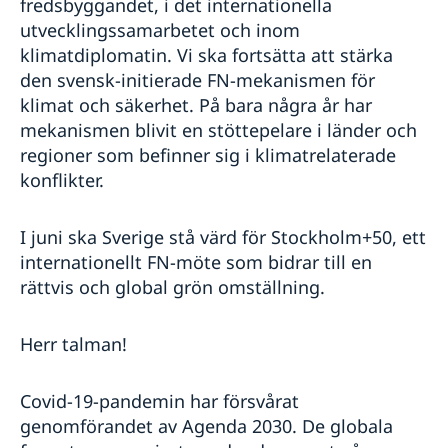
fredsbyggandet, i det internationella
utvecklingssamarbetet och inom
klimatdiplomatin. Vi ska fortsätta att stärka
den svensk-initierade FN-mekanismen för
klimat och säkerhet. På bara några år har
mekanismen blivit en stöttepelare i länder och
regioner som befinner sig i klimatrelaterade
konflikter.
I juni ska Sverige stå värd för Stockholm+50, ett
internationellt FN-möte som bidrar till en
rättvis och global grön omställning.
Herr talman!
Covid-19-pandemin har försvårat
genomförandet av Agenda 2030. De globala