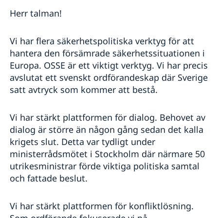
Herr talman!
Vi har flera säkerhetspolitiska verktyg för att
hantera den försämrade säkerhetssituationen i
Europa. OSSE är ett viktigt verktyg. Vi har precis
avslutat ett svenskt ordförandeskap där Sverige
satt avtryck som kommer att bestå.
Vi har stärkt plattformen för dialog. Behovet av
dialog är större än någon gång sedan det kalla
krigets slut. Detta var tydligt under
ministerrådsmötet i Stockholm där närmare 50
utrikesministrar förde viktiga politiska samtal
och fattade beslut.
Vi har stärkt plattformen för konfliktlösning.