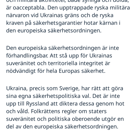
är oacceptabla. Den upptrappade ryska militära
närvaron vid Ukrainas gräns och de ryska
kraven på säkerhetsgarantier hotar kärnan i
den europeiska säkerhetsordningen.
Den europeiska säkerhetsordningen är inte
förhandlingsbar. Att stå upp för Ukrainas
suveränitet och territoriella integritet är
nödvändigt för hela Europas säkerhet.
Ukraina, precis som Sverige, har rätt att göra
sina egna säkerhetspolitiska val. Det är inte
upp till Ryssland att diktera dessa genom hot
och våld. Folkrättens regler om staters
suveränitet och politiska oberoende utgör en
del av den europeiska säkerhetsordningen.