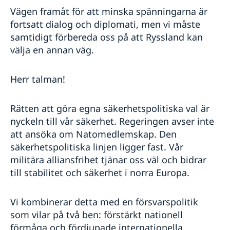
Vägen framåt för att minska spänningarna är
fortsatt dialog och diplomati, men vi måste
samtidigt förbereda oss på att Ryssland kan
välja en annan väg.
Herr talman!
Rätten att göra egna säkerhetspolitiska val är
nyckeln till vår säkerhet. Regeringen avser inte
att ansöka om Natomedlemskap. Den
säkerhetspolitiska linjen ligger fast. Vår
militära alliansfrihet tjänar oss väl och bidrar
till stabilitet och säkerhet i norra Europa.
Vi kombinerar detta med en försvarspolitik
som vilar på två ben: förstärkt nationell
förmåga och fördjupade internationella