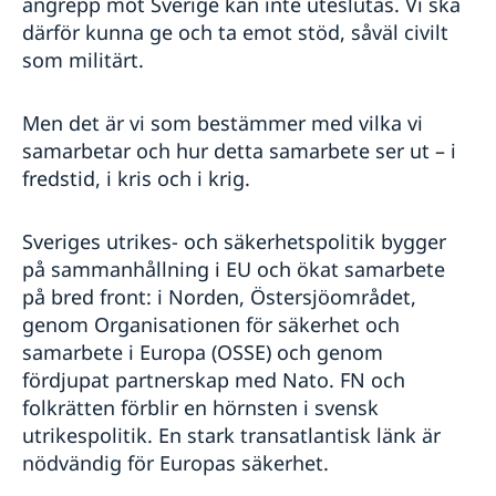
angrepp mot Sverige kan inte uteslutas. Vi ska
därför kunna ge och ta emot stöd, såväl civilt
som militärt.
Men det är vi som bestämmer med vilka vi
samarbetar och hur detta samarbete ser ut – i
fredstid, i kris och i krig.
Sveriges utrikes- och säkerhetspolitik bygger
på sammanhållning i EU och ökat samarbete
på bred front: i Norden, Östersjöområdet,
genom Organisationen för säkerhet och
samarbete i Europa (OSSE) och genom
fördjupat partnerskap med Nato. FN och
folkrätten förblir en hörnsten i svensk
utrikespolitik. En stark transatlantisk länk är
nödvändig för Europas säkerhet.