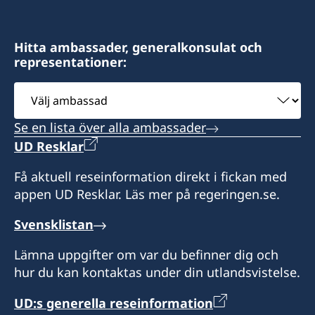
Hitta ambassader, generalkonsulat och
representationer:
Välj
ambassad
Se en lista över alla ambassader
UD Resklar
Få aktuell reseinformation direkt i fickan med
appen UD Resklar. Läs mer på regeringen.se.
Svensklistan
Lämna uppgifter om var du befinner dig och
hur du kan kontaktas under din utlandsvistelse.
UD:s generella reseinformation