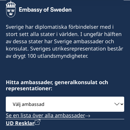
Sverige har diplomatiska förbindelser med i
stort sett alla stater i världen. I ungefär hälften
av dessa stater har Sverige ambassader och
konsulat. Sveriges utrikesrepresentation består
av drygt 100 utlandsmyndigheter.
Hitta ambassader, generalkonsulat och
representationer:
Välj
ambassad
Se en lista över alla ambassader
UD Resklar