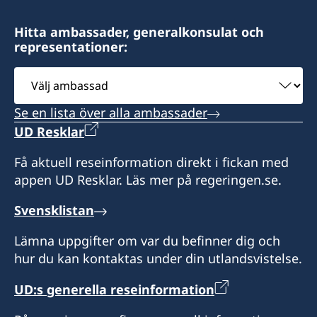
Hitta ambassader, generalkonsulat och
representationer:
Välj
ambassad
Se en lista över alla ambassader
UD Resklar
Få aktuell reseinformation direkt i fickan med
appen UD Resklar. Läs mer på regeringen.se.
Svensklistan
Lämna uppgifter om var du befinner dig och
hur du kan kontaktas under din utlandsvistelse.
UD:s generella reseinformation