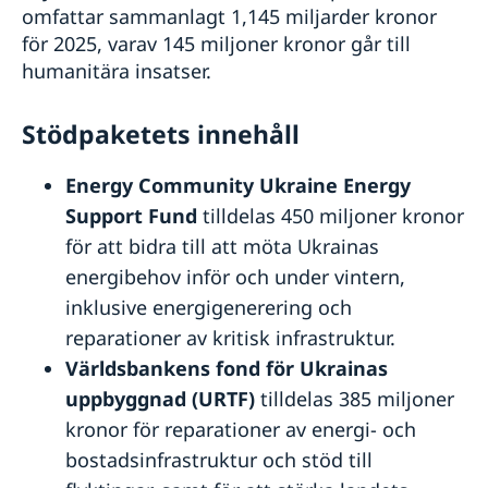
omfattar sammanlagt 1,145 miljarder kronor
för 2025, varav 145 miljoner kronor går till
humanitära insatser.
Stödpaketets innehåll
Energy Community Ukraine Energy
Support Fund
tilldelas 450 miljoner kronor
för att bidra till att möta Ukrainas
energibehov inför och under vintern,
inklusive energigenerering och
reparationer av kritisk infrastruktur.
Världsbankens fond för Ukrainas
uppbyggnad (URTF)
tilldelas 385 miljoner
kronor för reparationer av energi- och
bostadsinfrastruktur och stöd till