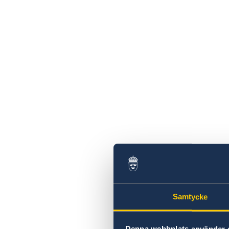
Samtycke