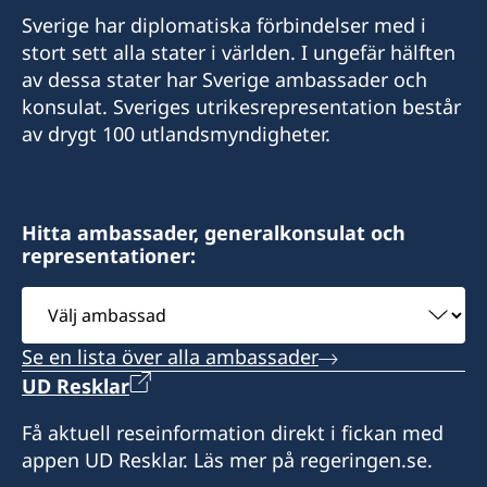
Sverige har diplomatiska förbindelser med i
stort sett alla stater i världen. I ungefär hälften
av dessa stater har Sverige ambassader och
konsulat. Sveriges utrikesrepresentation består
av drygt 100 utlandsmyndigheter.
Hitta ambassader, generalkonsulat och
representationer:
Välj
ambassad
Se en lista över alla ambassader
UD Resklar
Få aktuell reseinformation direkt i fickan med
appen UD Resklar. Läs mer på regeringen.se.