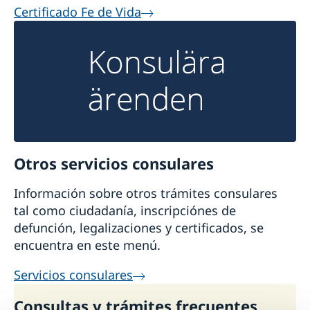
Certificado Fe de Vida
Otros servicios consulares
Información sobre otros trámites consulares
tal como ciudadanía, inscripciónes de
defunción, legalizaciones y certificados, se
encuentra en este menú.
Servicios consulares
Consultas y trámites frecuentes