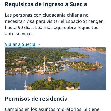
Requisitos de ingreso a Suecia
Las personas con ciudadanía chilena no
necesitan visa para visitar el Espacio Schengen
hasta 90 días. Lea más aquí sobre requisitos
ante su viaje.
Viajar a Suecia
Permisos de residencia
Cambios en los asuntos migratorios. Si tiene