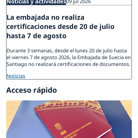
Noticias y actividades
09 jul 2026
La embajada no realiza
certificaciones desde 20 de julio
hasta 7 de agosto
Durante 3 semanas, desde el lunes 20 de julio hasta
el viernes 7 de agosto 2026, la Embajada de Suecia en
Santiago no realizará certificaciones de documentos.
noticias
Acceso rápido