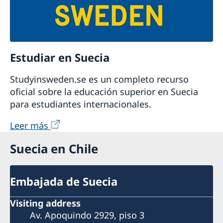
Estudiar en Suecia
Studyinsweden.se es un completo recurso
oficial sobre la educación superior en Suecia
para estudiantes internacionales.
Leer más
Suecia en Chile
Embajada de Suecia
Visiting address
Av. Apoquindo 2929, piso 3