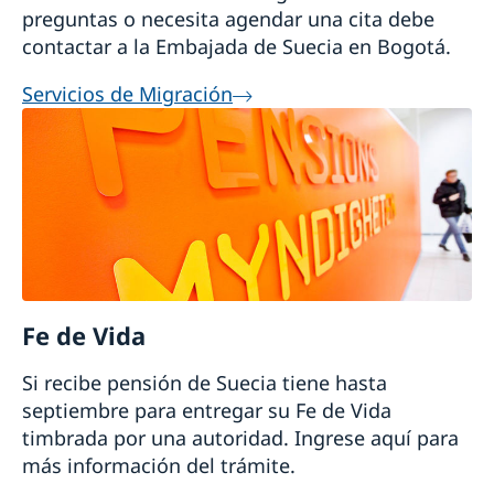
preguntas o necesita agendar una cita debe
contactar a la Embajada de Suecia en Bogotá.
Servicios de Migración
Fe de Vida
Si recibe pensión de Suecia tiene hasta
septiembre para entregar su Fe de Vida
timbrada por una autoridad. Ingrese aquí para
más información del trámite.