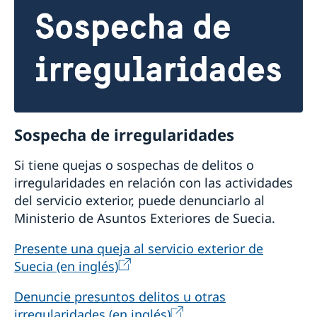
Sospecha de irregularidades
Si tiene quejas o sospechas de delitos o
irregularidades en relación con las actividades
del servicio exterior, puede denunciarlo al
Ministerio de Asuntos Exteriores de Suecia.
Presente una queja al servicio exterior de
Suecia (en inglés)
Denuncie presuntos delitos u otras
irregularidades (en inglés)