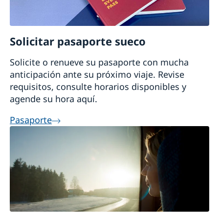
Solicitar pasaporte sueco
Solicite o renueve su pasaporte con mucha
anticipación ante su próximo viaje. Revise
requisitos, consulte horarios disponibles y
agende su hora aquí.
Pasaporte