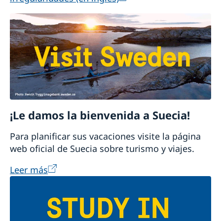
¡Le damos la bienvenida a Suecia!
Para planificar sus vacaciones visite la página
web oficial de Suecia sobre turismo y viajes.
Leer más