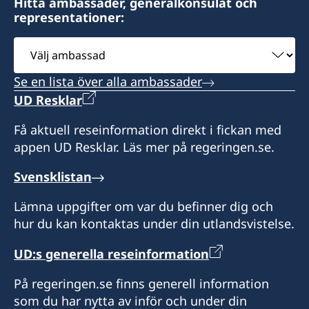
Hitta ambassader, generalkonsulat och
representationer:
Välj
ambassad
Se en lista över alla ambassader
UD Resklar
Få aktuell reseinformation direkt i fickan med
appen UD Resklar. Läs mer på regeringen.se.
Svensklistan
Lämna uppgifter om var du befinner dig och
hur du kan kontaktas under din utlandsvistelse.
UD:s generella reseinformation
På regeringen.se finns generell information
som du har nytta av inför och under din