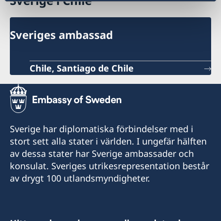
Sverige i Chile
Sveriges ambassad
Chile, Santiago de Chile
Sverige har diplomatiska förbindelser med i
stort sett alla stater i världen. I ungefär hälften
av dessa stater har Sverige ambassader och
konsulat. Sveriges utrikesrepresentation består
av drygt 100 utlandsmyndigheter.