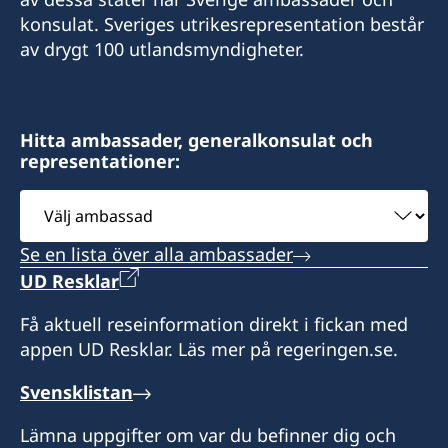
konsulat. Sveriges utrikesrepresentation består
av drygt 100 utlandsmyndigheter.
Hitta ambassader, generalkonsulat och
representationer:
Välj
ambassad
Se en lista över alla ambassader
UD Resklar
Få aktuell reseinformation direkt i fickan med
appen UD Resklar. Läs mer på regeringen.se.
Svensklistan
Lämna uppgifter om var du befinner dig och