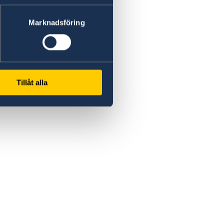
Marknadsföring
Tillåt alla