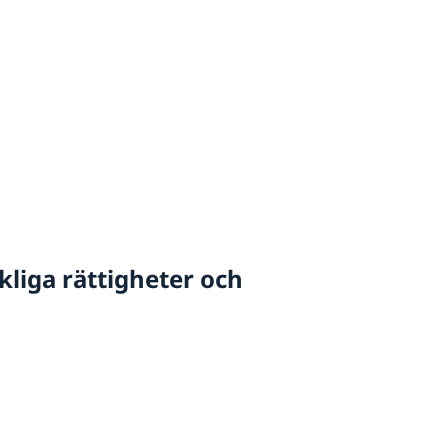
kliga rättigheter och