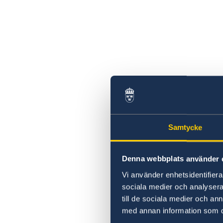
Samtycke
Denna webbplats använder 
Vi använder enhetsidentifierar
sociala medier och analysera 
till de sociala medier och a
med annan information som du 