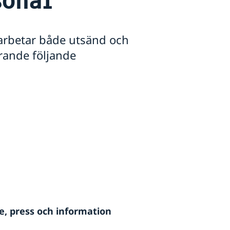
arbetar både utsänd och
arande följande
, press och information