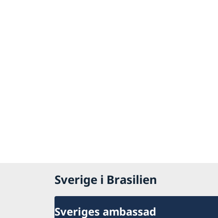
Sverige i Brasilien
Sveriges ambassad