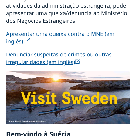
atividades da administração estrangeira, pode
apresentar uma queixa/denuncia ao Ministério
dos Negócios Estrangeiros.
Apresentar uma queixa contra o MNE (em
inglês)
Denunciar suspeitas de crimes ou outras
irregularidades (em inglês)
Bem-vindo à Suécia