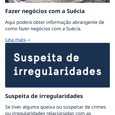
Fazer negócios com a Suécia
Aqui poderá obter informação abrangente de
como fazer negócios com a Suécia.
Leia mais
Suspeita de irregularidades
Se tiver alguma queixa ou suspeitar de crimes
ou irregularidades relacionadas com as