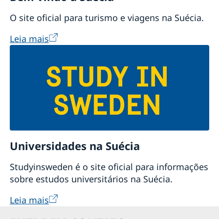
O site oficial para turismo e viagens na Suécia.
Leia mais
Universidades na Suécia
Studyinsweden é o site oficial para informações
sobre estudos universitários na Suécia.
Leia mais