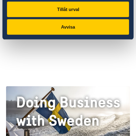
Tillåt urval
Avvisa