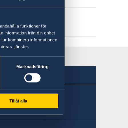
andahålla funktioner för
n information från din enhet
 tur kombinera informationen
deras tjänster.
Marknadsföring
Tillåt alla