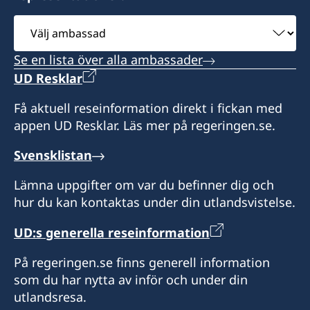
Välj
ambassad
Se en lista över alla ambassader
UD Resklar
Få aktuell reseinformation direkt i fickan med
appen UD Resklar. Läs mer på regeringen.se.
Svensklistan
Lämna uppgifter om var du befinner dig och
hur du kan kontaktas under din utlandsvistelse.
UD:s generella reseinformation
På regeringen.se finns generell information
som du har nytta av inför och under din
utlandsresa.