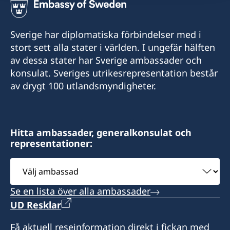
Sverige har diplomatiska förbindelser med i
stort sett alla stater i världen. I ungefär hälften
av dessa stater har Sverige ambassader och
konsulat. Sveriges utrikesrepresentation består
av drygt 100 utlandsmyndigheter.
Hitta ambassader, generalkonsulat och
representationer:
Välj
ambassad
Se en lista över alla ambassader
UD Resklar
Få aktuell reseinformation direkt i fickan med