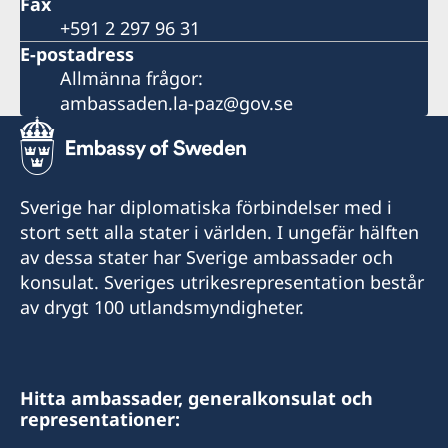
Fax
+591 2 297 96 31
E-postadress
Allmänna frågor:
ambassaden.la-paz@gov.se
Sverige har diplomatiska förbindelser med i
stort sett alla stater i världen. I ungefär hälften
av dessa stater har Sverige ambassader och
konsulat. Sveriges utrikesrepresentation består
av drygt 100 utlandsmyndigheter.
Hitta ambassader, generalkonsulat och
representationer: