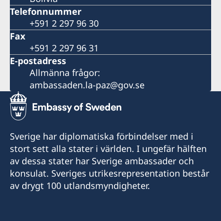
Telefonnummer
+591 2 297 96 30
Fax
+591 2 297 96 31
E-postadress
Allmänna frågor:
ambassaden.la-paz@gov.se
Sverige har diplomatiska förbindelser med i
stort sett alla stater i världen. I ungefär hälften
av dessa stater har Sverige ambassader och
konsulat. Sveriges utrikesrepresentation består
av drygt 100 utlandsmyndigheter.