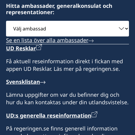
Hitta ambassader, generalkonsulat och
representationer:
Välj
ambassad
Se en lista över alla ambassader
UD Resklar
Få aktuell reseinformation direkt i fickan med
appen UD Resklar. Läs mer på regeringen.se.
Svensklistan
Lämna uppgifter om var du befinner dig och
hur du kan kontaktas under din utlandsvistelse.
UD:s generella reseinformation
På regeringen.se finns generell information