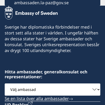
ambassaden.la-paz@gov.se
Sverige har diplomatiska förbindelser med i
stort sett alla stater i världen. I ungefär hälften
av dessa stater har Sverige ambassader och
konsulat. Sveriges utrikesrepresentation består
av drygt 100 utlandsmyndigheter.
Hitta ambassader, generalkonsulat och
representationer:
Välj
ambassad
Se en lista över alla ambassader
UD Resklar