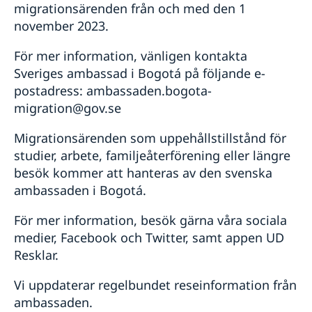
migrationsärenden från och med den 1
november 2023.
För mer information, vänligen kontakta
Sveriges ambassad i Bogotá på följande e-
postadress: ambassaden.bogota-
migration@gov.se
Migrationsärenden som uppehållstillstånd för
studier, arbete, familjeåterförening eller längre
besök kommer att hanteras av den svenska
ambassaden i Bogotá.
För mer information, besök gärna våra sociala
medier, Facebook och Twitter, samt appen UD
Resklar.
Vi uppdaterar regelbundet reseinformation från
ambassaden.