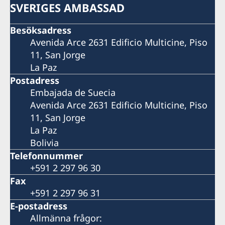
SVERIGES AMBASSAD
Besöksadress
Avenida Arce 2631 Edificio Multicine, Piso
11, San Jorge
La Paz
Postadress
Embajada de Suecia
Avenida Arce 2631 Edificio Multicine, Piso
11, San Jorge
La Paz
Bolivia
Telefonnummer
+591 2 297 96 30
Fax
+591 2 297 96 31
E-postadress
Allmänna frågor: