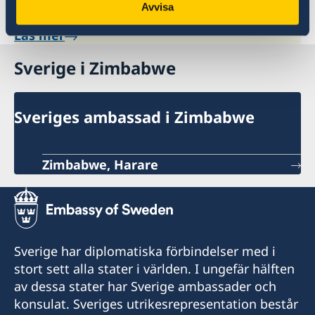
Avvisa
Läs mer
Sverige i Zimbabwe
Sveriges ambassad i Zimbabwe
Zimbabwe, Harare
Sverige har diplomatiska förbindelser med i
stort sett alla stater i världen. I ungefär hälften
av dessa stater har Sverige ambassader och
konsulat. Sveriges utrikesrepresentation består