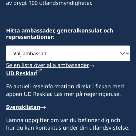
av drygt 100 utlandsmyndigheter.
Hitta ambassader, generalkonsulat och
representationer:
Välj
ambassad
Se en lista över alla ambassader
UD Resklar
Få aktuell reseinformation direkt i fickan med
appen UD Resklar. Läs mer på regeringen.se.
Svensklistan
Lämna uppgifter om var du befinner dig och
hur du kan kontaktas under din utlandsvistelse.