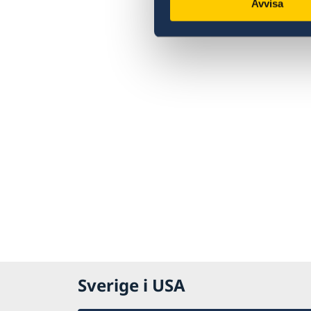
Avvisa
Sverige i USA