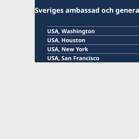
Sveriges ambassad och genera
USA, Washington
USA, Houston
USA, New York
USA, San Francisco