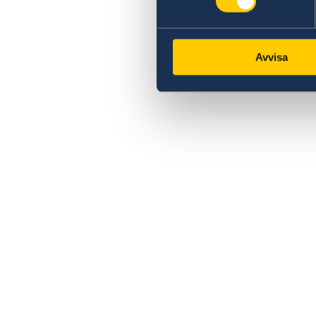
Avvisa