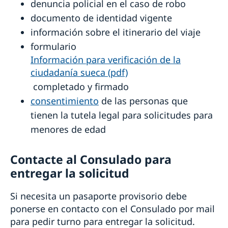
denuncia policial en el caso de robo
documento de identidad vigente
información sobre el itinerario del viaje
formulario
Información para verificación de la
ciudadanía sueca (pdf)
completado y firmado
consentimiento
de las personas que
tienen la tutela legal para solicitudes para
menores de edad
Contacte al Consulado para
entregar la solicitud
Si necesita un pasaporte provisorio debe
ponerse en contacto con el Consulado por mail
para pedir turno para entregar la solicitud.