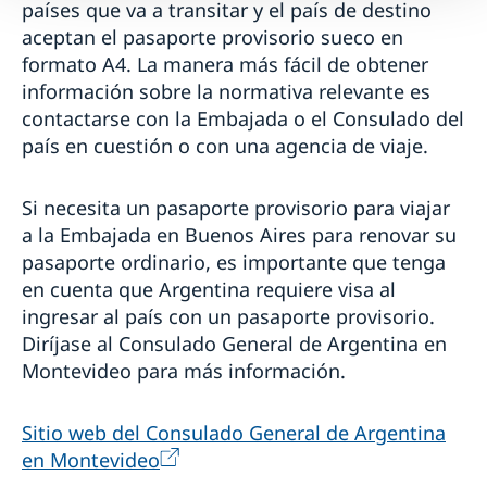
países que va a transitar y el país de destino
aceptan el pasaporte provisorio sueco en
formato A4. La manera más fácil de obtener
información sobre la normativa relevante es
contactarse con la Embajada o el Consulado del
país en cuestión o con una agencia de viaje.
Si necesita un pasaporte provisorio para viajar
a la Embajada en Buenos Aires para renovar su
pasaporte ordinario, es importante que tenga
en cuenta que Argentina requiere visa al
ingresar al país con un pasaporte provisorio.
Diríjase al Consulado General de Argentina en
Montevideo para más información.
Sitio web del Consulado General de Argentina
en Montevideo