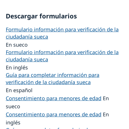
Descargar formularios
Formulario información para verificación de la
ciudadanía sueca
En sueco
Formulario información para verificación de la
ciudadanía sueca
En inglés
Guía para completar información para
verificación de la ciudadanía sueca
En español
Consentimiento para menores de edad
En
sueco
Consentimiento para menores de edad
En
inglés