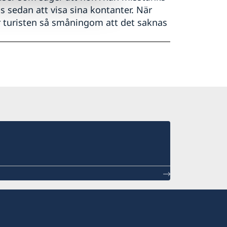
 sedan att visa sina kontanter. När
r turisten så småningom att det saknas