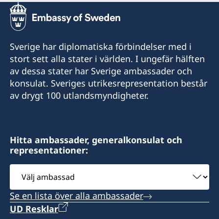
Sverige har diplomatiska förbindelser med i
stort sett alla stater i världen. I ungefär hälften
av dessa stater har Sverige ambassader och
konsulat. Sveriges utrikesrepresentation består
av drygt 100 utlandsmyndigheter.
Hitta ambassader, generalkonsulat och
representationer:
Välj
ambassad
Se en lista över alla ambassader
UD Resklar