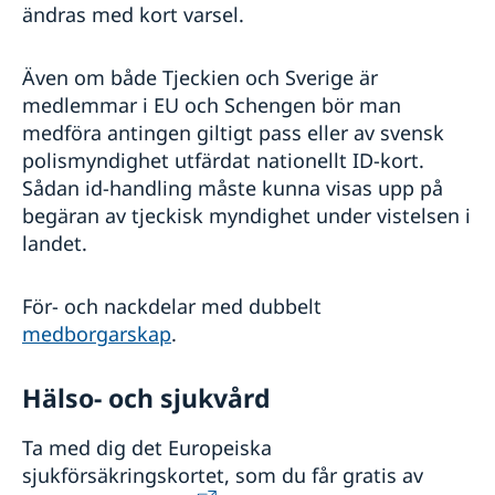
ändras med kort varsel.
Även om både Tjeckien och Sverige är
medlemmar i EU och Schengen bör man
medföra antingen giltigt pass eller av svensk
polismyndighet utfärdat nationellt ID-kort.
Sådan id-handling måste kunna visas upp på
begäran av tjeckisk myndighet under vistelsen i
landet.
För- och nackdelar med dubbelt
medborgarskap
.
Hälso- och sjukvård
Ta med dig det Europeiska
sjukförsäkringskortet, som du får gratis av