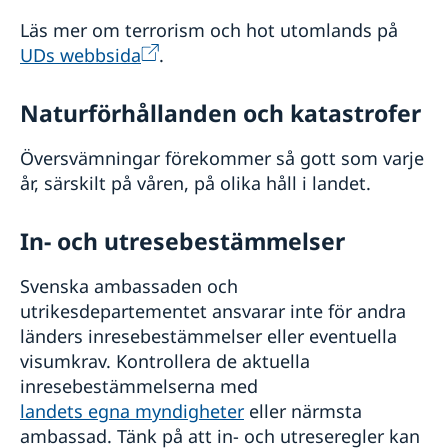
Läs mer om terrorism och hot utomlands på
UDs webbsida
.
Naturförhållanden och katastrofer
Översvämningar förekommer så gott som varje
år, särskilt på våren, på olika håll i landet.
In- och utresebestämmelser
Svenska ambassaden och
utrikesdepartementet ansvarar inte för andra
länders inresebestämmelser eller eventuella
visumkrav. Kontrollera de aktuella
inresebestämmelserna med
landets egna myndigheter
eller närmsta
ambassad. Tänk på att in- och utreseregler kan