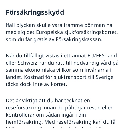
Försäkringsskydd
Ifall olyckan skulle vara framme bör man ha
med sig det Europeiska sjukförsäkringskortet,
som du får gratis av Försäkringskassan.
När du tillfälligt vistas i ett annat EU/EES-land
eller Schweiz har du rätt till nödvändig vård på
samma ekonomiska villkor som invånarna i
landet. Kostnad för sjuktransport till Sverige
täcks dock inte av kortet.
Det är viktigt att du har tecknat en
reseförsäkring innan du påbörjar resan eller
kontrollerar om sådan ingår i din
hemförsäkring. Med reseförsäkring kan du få