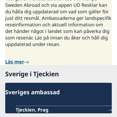
Sweden Abroad och via appen UD Resklar kan
du hålla dig uppdaterad om vad som gäller för
just ditt resmål. Ambassaderna ger landspecifik
reseinformation och aktuell information om
det händer något i landet som kan påverka dig
som resenär. Läs på innan du åker och håll dig
uppdaterad under resan.
Läs mer
Sverige i Tjeckien
Sveriges ambassad
Tjeckien, Prag