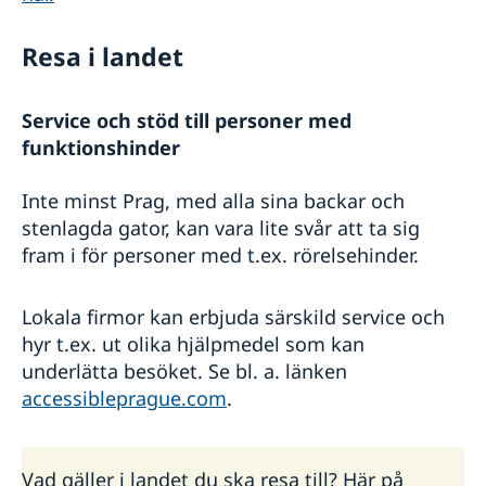
Resa i landet
Service och stöd till personer med
funktionshinder
Inte minst Prag, med alla sina backar och
stenlagda gator, kan vara lite svår att ta sig
fram i för personer med t.ex. rörelsehinder.
Lokala firmor kan erbjuda särskild service och
hyr t.ex. ut olika hjälpmedel som kan
underlätta besöket. Se bl. a. länken
accessibleprague.com
.
Vad gäller i landet du ska resa till? Här på