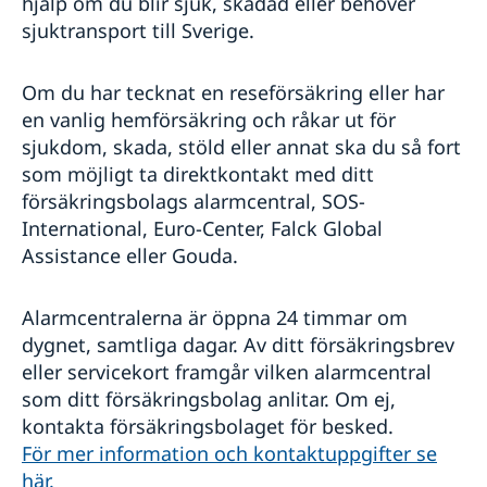
hjälp om du blir sjuk, skadad eller behöver
sjuktransport till Sverige.
Om du har tecknat en reseförsäkring eller har
en vanlig hemförsäkring och råkar ut för
sjukdom, skada, stöld eller annat ska du så fort
som möjligt ta direktkontakt med ditt
försäkringsbolags alarmcentral, SOS-
International, Euro-Center, Falck Global
Assistance eller Gouda.
Alarmcentralerna är öppna 24 timmar om
dygnet, samtliga dagar. Av ditt försäkringsbrev
eller servicekort framgår vilken alarmcentral
som ditt försäkringsbolag anlitar. Om ej,
kontakta försäkringsbolaget för besked.
För mer information och kontaktuppgifter se
här.