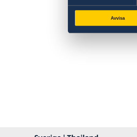
Avvisa