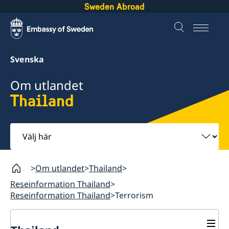
Sweden Abroad
Svenska
Om utlandet
Thailand
Välj
här
Om utlandet
Thailand
Reseinformation Thailand
Reseinformation Thailand
Terrorism