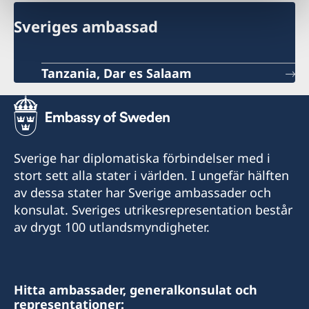
Sveriges ambassad
Tanzania, Dar es Salaam
Sverige har diplomatiska förbindelser med i
stort sett alla stater i världen. I ungefär hälften
av dessa stater har Sverige ambassader och
konsulat. Sveriges utrikesrepresentation består
av drygt 100 utlandsmyndigheter.
Hitta ambassader, generalkonsulat och
representationer: