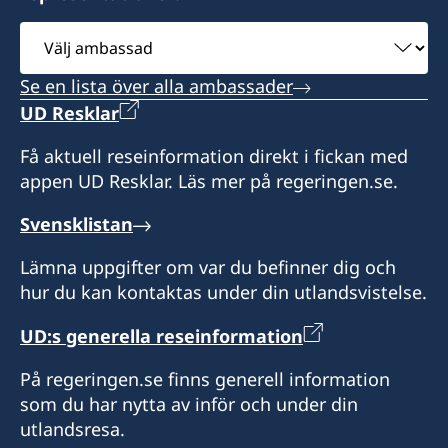
Välj
ambassad
Se en lista över alla ambassader
UD Resklar
Få aktuell reseinformation direkt i fickan med
appen UD Resklar. Läs mer på regeringen.se.
Svensklistan
Lämna uppgifter om var du befinner dig och
hur du kan kontaktas under din utlandsvistelse.
UD:s generella reseinformation
På regeringen.se finns generell information
som du har nytta av inför och under din
utlandsresa.